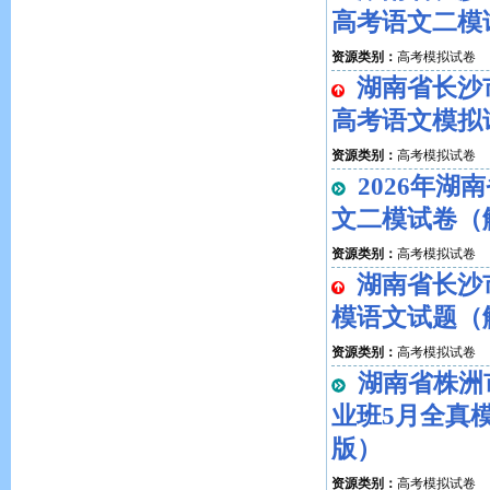
高考语文二模
资源类别：
高考模拟试卷
湖南省长沙
高考语文模拟
资源类别：
高考模拟试卷
2026年
文二模试卷（
资源类别：
高考模拟试卷
湖南省长沙
模语文试题（
资源类别：
高考模拟试卷
湖南省株洲
业班5月全真
版）
资源类别：
高考模拟试卷