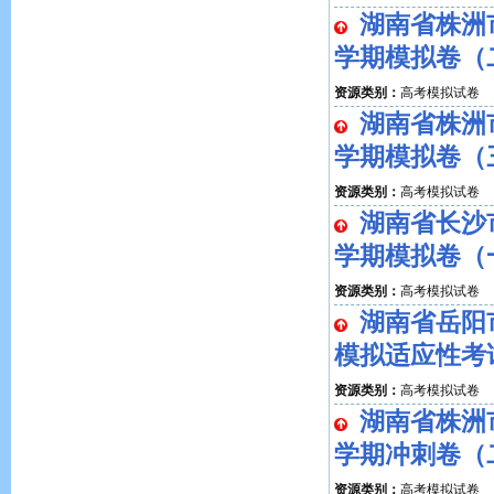
湖南省株洲
学期模拟卷（
资源类别：
高考模拟试卷
湖南省株洲
学期模拟卷（
资源类别：
高考模拟试卷
湖南省长沙
学期模拟卷（
资源类别：
高考模拟试卷
湖南省岳阳
模拟适应性考
资源类别：
高考模拟试卷
湖南省株洲
学期冲刺卷（
资源类别：
高考模拟试卷