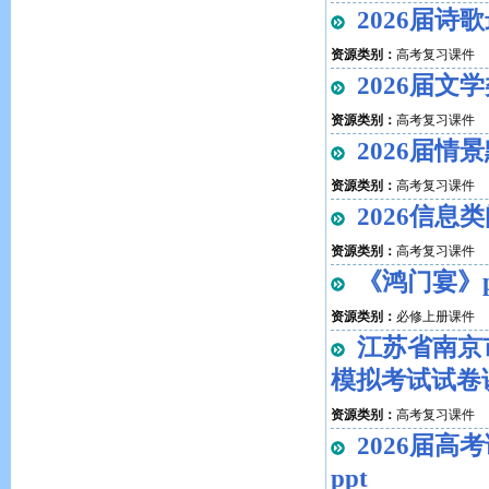
2026届诗
资源类别：
高考复习课件
2026届文
资源类别：
高考复习课件
2026届情
资源类别：
高考复习课件
2026信息
资源类别：
高考复习课件
《鸿门宴》pp
资源类别：
必修上册课件
江苏省南京
模拟考试试卷
资源类别：
高考复习课件
2026届
ppt