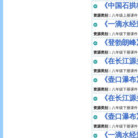
《中国石拱桥
资源类别：
八年级上册课件
《一滴水经过
资源类别：
八年级下册课件
《登勃朗峰》
资源类别：
八年级下册课件
《在长江源头
资源类别：
八年级下册课件
《壶口瀑布》
资源类别：
八年级下册课件
《在长江源头
资源类别：
八年级下册课件
《壶口瀑布》
资源类别：
八年级下册课件
《一滴水经过