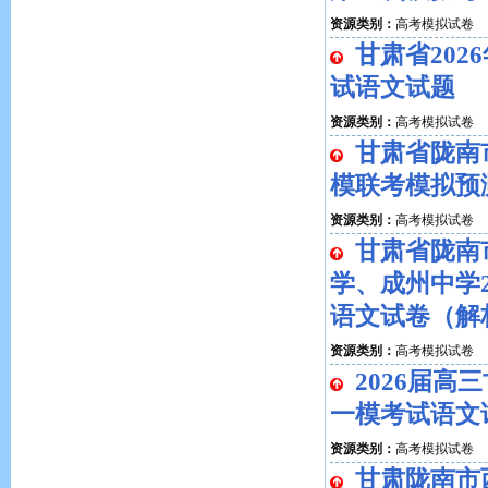
资源类别：
高考模拟试卷
甘肃省20
试语文试题
资源类别：
高考模拟试卷
甘肃省陇南市
模联考模拟预
资源类别：
高考模拟试卷
甘肃省陇南
学、成州中学2
语文试卷（解
资源类别：
高考模拟试卷
2026届
一模考试语文
资源类别：
高考模拟试卷
甘肃陇南市西