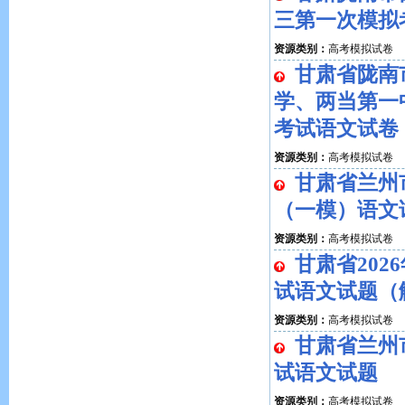
三第一次模拟
资源类别：
高考模拟试卷
甘肃省陇南
学、两当第一中
考试语文试卷
资源类别：
高考模拟试卷
甘肃省兰州
（一模）语文
资源类别：
高考模拟试卷
甘肃省20
试语文试题（
资源类别：
高考模拟试卷
甘肃省兰州市
试语文试题
资源类别：
高考模拟试卷