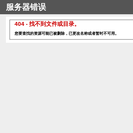
服务器错误
404 - 找不到文件或目录。
您要查找的资源可能已被删除，已更改名称或者暂时不可用。