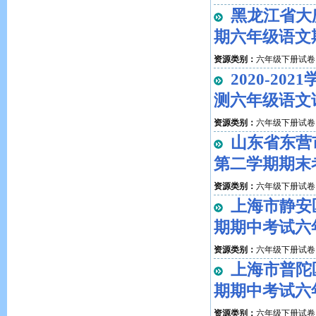
黑龙江省大庆
期六年级语文
资源类别：
六年级下册试卷
2020-2
测六年级语文
资源类别：
六年级下册试卷
山东省东营市
第二学期期末
资源类别：
六年级下册试卷
上海市静安区
期期中考试六
资源类别：
六年级下册试卷
上海市普陀区
期期中考试六
资源类别：
六年级下册试卷