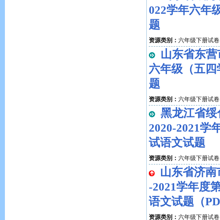
022学年六
题
资源类别：
六年级下册试卷
山东省东营市
六年级（五四
题
资源类别：
六年级下册试卷
黑龙江省绥
2020-202
试语文试题
资源类别：
六年级下册试卷
山东省济南
-2021学年
语文试题（PD
资源类别：
六年级下册试卷