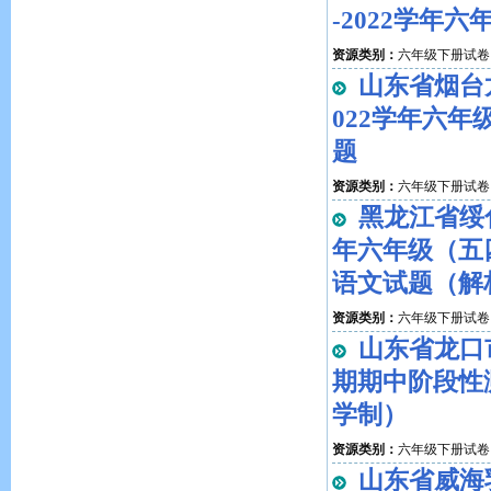
-2022学年
资源类别：
六年级下册试卷
山东省烟台龙
022学年六
题
资源类别：
六年级下册试卷
黑龙江省绥化
年六年级（五
语文试题（解
资源类别：
六年级下册试卷
山东省龙口市
期期中阶段性
学制）
资源类别：
六年级下册试卷
山东省威海乳