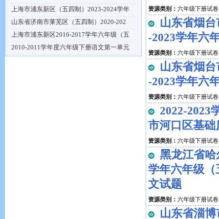
上海市浦东新区（五四制）2023-2024学年
资源类别：
六年级下册试卷
山东省烟台
山东省济南市莱芜区（五四制）2020-202
上海市浦东新区2016-2017学年六年级（五
-2023学年
2010-2011学年度六年级下册语文第一单元
资源类别：
六年级下册试卷
山东省烟台
-2023学年
资源类别：
六年级下册试卷
2022-2
市河口区基础
资源类别：
六年级下册试卷
黑龙江省哈尔
学年六年级（
文试题
资源类别：
六年级下册试卷
山东省淄博