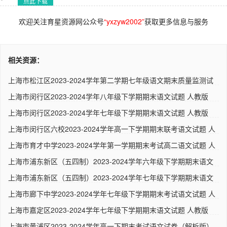
点此下载
欢迎关注育星资源网公众号
“yxzyw2002”
获取更多信息与服务
相关资源：
上海市松江区2023-2024学年第二学期七年级语文期末质量监测试
卷 ..
上海市闵行区2023-2024学年八年级下学期期末语文试题 人教版
上海市闵行区2023-2024学年七年级下学期期末语文试题 人教版
上海市闵行区六校2023-2024学年高一下学期期末联考语文试题 人
教..
上海市育才中学2023-2024学年第一学期期末考试高二语文试题 人
教..
上海市浦东新区（五四制）2023-2024学年六年级下学期期末语文
试题..
上海市浦东新区（五四制）2023-2024学年七年级下学期期末语文
试题..
上海市廊下中学2023-2024学年七年级下学期期末考试语文试题 人
教..
上海市嘉定区2023-2024学年七年级下学期期末语文试题 人教版
上海市黄浦区2023-2024学年高一下期末考试语文试卷（解析版）