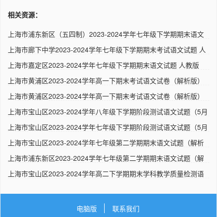
相关资源：
上海市浦东新区（五四制）2023-2024学年七年级下学期期末语文
试题..
上海市廊下中学2023-2024学年七年级下学期期末考试语文试题 人
教..
上海市嘉定区2023-2024学年七年级下学期期末语文试题 人教版
上海市黄浦区2023-2024学年高一下期末考试语文试卷（解析版）
人..
上海市黄浦区2023-2024学年高一下期末考试语文试卷（解析版）
人..
上海市宝山区2023-2024学年八年级下学期阶段测试语文试题（5月
月..
上海市宝山区2023-2024学年七年级下学期阶段测试语文试题（5月
月..
上海市宝山区2023-2024学年七年级第二学期期末语文试题（解析
版）..
上海市浦东新区2023-2024学年七年级第二学期期末语文试题（解
析版..
上海市宝山区2023-2024学年高二下学期期末学科教学质量检测语
文试..
电脑版
联系我们