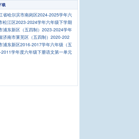
下载
江省哈尔滨市南岗区2024-2025学年六
市松江区2023-2024学年六年级下学期
市浦东新区（五四制）2023-2024学年
省济南市莱芜区（五四制）2020-202
市浦东新区2016-2017学年六年级（五
10-2011学年度六年级下册语文第一单元