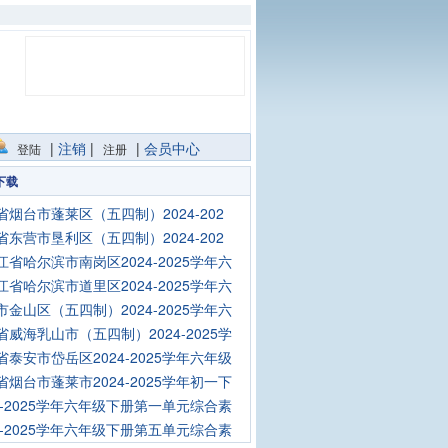
|
注销
|
|
会员中心
登陆
注册
下载
省烟台市蓬莱区（五四制）2024-202
省东营市垦利区（五四制）2024-202
江省哈尔滨市南岗区2024-2025学年六
江省哈尔滨市道里区2024-2025学年六
市金山区（五四制）2024-2025学年六
省威海乳山市（五四制）2024-2025学
省泰安市岱岳区2024-2025学年六年级
省烟台市蓬莱市2024-2025学年初一下
24-2025学年六年级下册第一单元综合素
24-2025学年六年级下册第五单元综合素