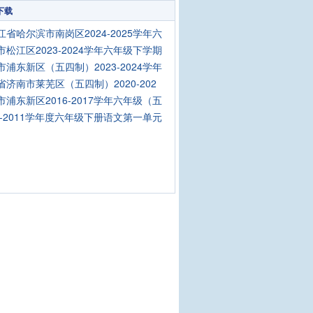
下载
江省哈尔滨市南岗区2024-2025学年六
市松江区2023-2024学年六年级下学期
市浦东新区（五四制）2023-2024学年
省济南市莱芜区（五四制）2020-202
市浦东新区2016-2017学年六年级（五
10-2011学年度六年级下册语文第一单元