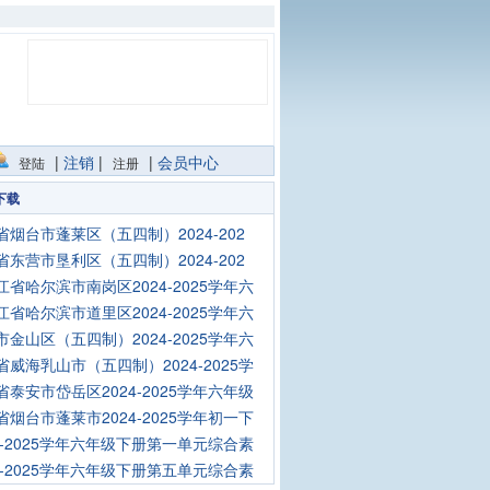
|
注销
|
|
会员中心
登陆
注册
下载
省烟台市蓬莱区（五四制）2024-202
省东营市垦利区（五四制）2024-202
江省哈尔滨市南岗区2024-2025学年六
江省哈尔滨市道里区2024-2025学年六
市金山区（五四制）2024-2025学年六
省威海乳山市（五四制）2024-2025学
省泰安市岱岳区2024-2025学年六年级
省烟台市蓬莱市2024-2025学年初一下
24-2025学年六年级下册第一单元综合素
24-2025学年六年级下册第五单元综合素