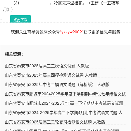
（3）____________，冷露无声湿桂花。（王建《十五夜望
月》）
点此下载
欢迎关注育星资源网公众号
“yxzyw2002”
获取更多信息与服务
相关资源：
山东省泰安市2025届高三三模语文试题 人教版
山东省泰安市2025年高三四模检测语文试卷 人教版
山东省泰安市2025年中考二模语文试题（解析版） 人教版
山东省泰安市肥城市20242025学年度下学期期中考试七年级语文试
题..
山东省泰安市肥城市2024-2025学年高一下学期期中考试语文试题
人..
山东省泰安市2024-2025学年高二下学期4月期中考试语文试题 人
教版..
山东省泰安市2025届高三二轮复习检测语文试题 人教版
山东省泰安市岱岳区2024-2025学年八年级下学期期中语文试题