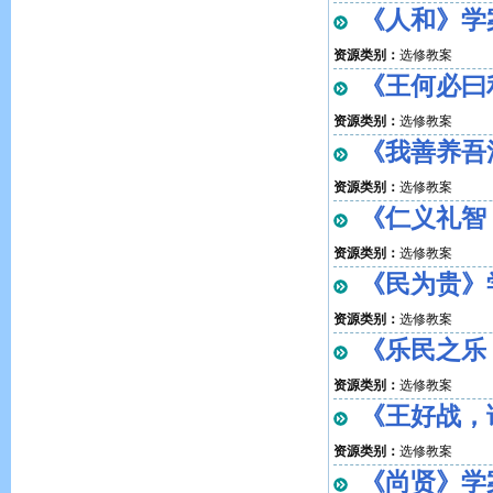
《人和》学
资源类别：
选修教案
《王何必曰
资源类别：
选修教案
《我善养吾
资源类别：
选修教案
《仁义礼智
资源类别：
选修教案
《民为贵》
资源类别：
选修教案
《乐民之乐
资源类别：
选修教案
《王好战，
资源类别：
选修教案
《尚贤》学