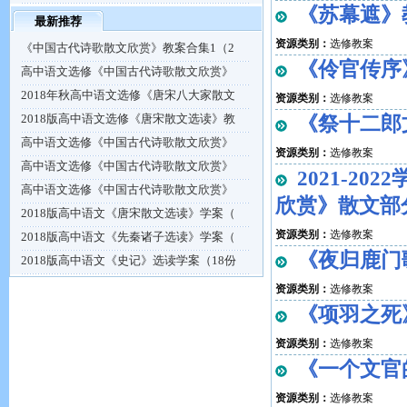
《苏幕遮》
最新推荐
资源类别：
选修教案
《中国古代诗歌散文欣赏》教案合集1（2
《伶官传序
高中语文选修《中国古代诗歌散文欣赏》
2018年秋高中语文选修《唐宋八大家散文
资源类别：
选修教案
2018版高中语文选修《唐宋散文选读》教
《祭十二郎
高中语文选修《中国古代诗歌散文欣赏》
资源类别：
选修教案
高中语文选修《中国古代诗歌散文欣赏》
2021-2
高中语文选修《中国古代诗歌散文欣赏》
欣赏》散文部
2018版高中语文《唐宋散文选读》学案（
资源类别：
选修教案
2018版高中语文《先秦诸子选读》学案（
《夜归鹿门
2018版高中语文《史记》选读学案（18份
资源类别：
选修教案
《项羽之死
资源类别：
选修教案
《一个文官
资源类别：
选修教案