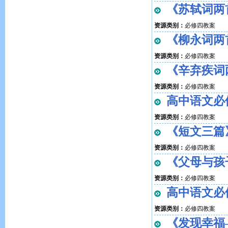
《苏轼词两
资源类别：
必修四教案
《柳永词两
资源类别：
必修四教案
《辛弃疾词
资源类别：
必修四教案
高中语文必
资源类别：
必修四教案
《短文三篇
资源类别：
必修四教案
《父母与孩
资源类别：
必修四教案
高中语文必
资源类别：
必修四教案
《发现幸福