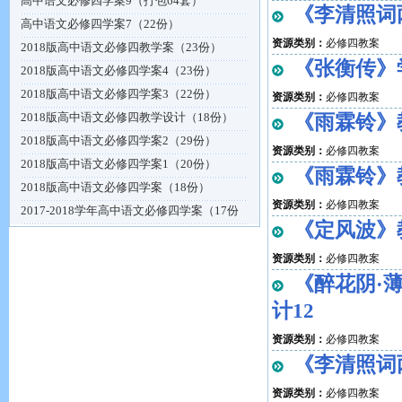
高中语文必修四学案9（打包64套）
《李清照词
高中语文必修四学案7（22份）
资源类别：
必修四教案
2018版高中语文必修四教学案（23份）
《张衡传》
2018版高中语文必修四学案4（23份）
2018版高中语文必修四学案3（22份）
资源类别：
必修四教案
2018版高中语文必修四教学设计（18份）
《雨霖铃》
2018版高中语文必修四学案2（29份）
资源类别：
必修四教案
2018版高中语文必修四学案1（20份）
《雨霖铃》
2018版高中语文必修四学案（18份）
资源类别：
必修四教案
2017-2018学年高中语文必修四学案（17份
《定风波》
资源类别：
必修四教案
《醉花阴·
计12
资源类别：
必修四教案
《李清照词
资源类别：
必修四教案