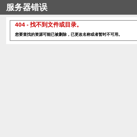
服务器错误
404 - 找不到文件或目录。
您要查找的资源可能已被删除，已更改名称或者暂时不可用。