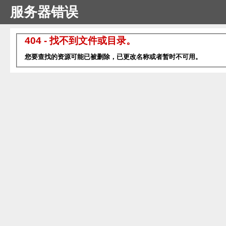
服务器错误
404 - 找不到文件或目录。
您要查找的资源可能已被删除，已更改名称或者暂时不可用。