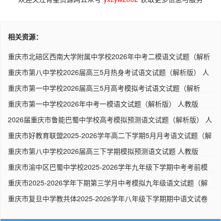
相关资源：
重庆市北碚区西南大学附属中学校2026年中考二模语文试题（解析
版..
重庆市第八中学校2026届高三5月热身考试语文试题（解析版） 人
教..
重庆市第一中学校2026届高三5月高考模拟考试语文试题（解析
版） ..
重庆市第一中学校2026年中考一模语文试题（解析版） 人教版
2026届重庆市鲁能巴蜀中学校高考模拟预测语文试题（解析版） 人
教..
重庆市好教育联盟2025-2026学年高二下学期5月月考语文试题（解
析..
重庆市第八中学校2026届高三下学期模拟预测语文试题 人教版
重庆市渝中区巴蜀中学校2025-2026学年九年级下学期中考考前模
拟语..
重庆市2025-2026学年下期第三学月中考模拟九年级语文试题（解
析版..
重庆市复旦中学教共体2025-2026学年八年级下学期期中语文试卷
人..