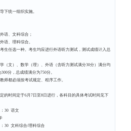
导下统一组织实施。
外语、文科综合；
外语、理科综合。
考生任选一种。考生均应进行外语听力测试，测试成绩计入总
（文）、数学（理）、外语（含听力测试满分30分）满分均
300分，总成绩满分为750分。
教师都必须按考试规定、程序工作。
的时间定于6月7日至8日进行，各科目的具体考试时间见下
：30 语文
学
：30 文科综合/理科综合