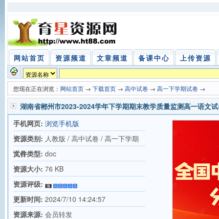
网站首页
资源频道
文章频道
备课中心
上传资源
您现在正在浏览：
网站首页
→
下载首页
→
高中试卷
→
高一下学期试卷
→
湖南省郴州市2023-2024学年下学期期末教学质量监测高一语文试
手机网页:
浏览手机版
资源类别:
人教版 / 高中试卷 / 高一下学期
试卷
文件类型:
doc
资源大小:
76 KB
资源评级:
更新时间:
2024/7/10 14:24:57
资源来源:
会员转发