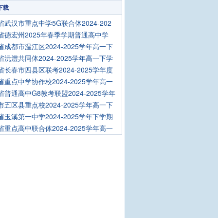
下载
省武汉市重点中学5G联合体2024-202
省德宏州2025年春季学期普通高中学
省成都市温江区2024-2025学年高一下
省沅澧共同体2024-2025学年高一下学
省长春市四县区联考2024-2025学年度
省重点中学协作校2024-2025学年高一
省普通高中G8教考联盟2024-2025学年
市五区县重点校2024-2025学年高一下
省玉溪第一中学2024-2025学年下学期
省重点高中联合体2024-2025学年高一