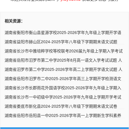
相关资源：
湖南省衡阳市衡山县星源学校2025-2026学年九年级上学期开学语
文试..
湖南省益阳市赫山区2024-2025学年八年级下学期期末语文试题
（解析..
湖南省长沙市中雅培粹学校等校联考2026届九年级上学期入学考试
语..
湖南省岳阳市汨罗市第二中学2025年8月高一语文入学考试试题 人
教..
湖南省汨罗市第二中学2025-2026学年高二上学期开学语文试题 人
教..
湖南省岳阳市汨罗市二中2025-2026学年高三上学期开学检测语文
试题..
湖南省长沙市长郡雨花外国语学校2025-2026学年九年级上学期入
学考..
湖南省长沙市一中初级中学2025-2026学年九年级上学期开学考试
语文..
湖南省娄底市新化县2024-2025学年八年级下学期期末语文试卷
（解析..
湖南省岳阳市岳阳县一中2025-2026学年高一上学期新生学科素养
检测..