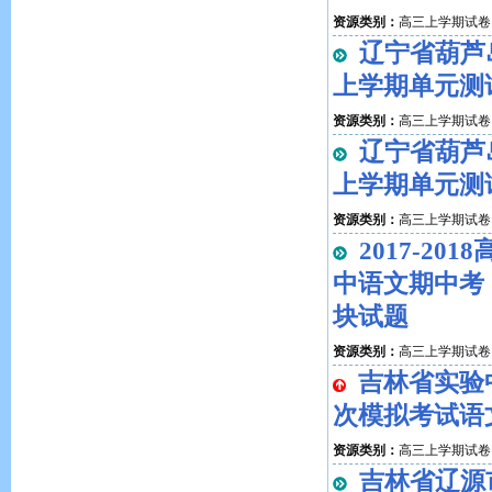
资源类别：
高三上学期试卷
辽宁省葫芦
上学期单元测
资源类别：
高三上学期试卷
辽宁省葫芦
上学期单元测
资源类别：
高三上学期试卷
2017-2
中语文期中考
块试题
资源类别：
高三上学期试卷
吉林省实验
次模拟考试语
资源类别：
高三上学期试卷
吉林省辽源