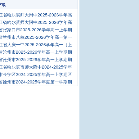
下载
江省哈尔滨师大附中2025-2026学年高
江省哈尔滨师大附中2025-2026学年高
省张家口市2025-2026学年高一上学期
省兰州市八校2025-2026学年高一第一
江省大庆一中2025-2026学年高一（上
省沧州市2025-2026学年高一上学期期
省沧州市2025-2026学年高一上学期期
江省哈尔滨市师大附中2024-2025学年
市长宁区2024-2025学年高一上学期区
省徐州市2024-2025学年度第一学期期