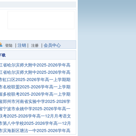
|
注销
|
|
会员中心
登陆
注册
下载
江省哈尔滨师大附中2025-2026学年高
江省哈尔滨师大附中2025-2026学年高
市虹口区2025-2026学年高一上学期期
市名校联盟2025-2026学年高一上学期
省多校联考2025-2026学年高一上学期
省郑州市河南省实验中学2025-2026学
省宁波市余姚中学2025-2026学年高一
联考2025-2026学年高一12月月考语文
市第八中学校2025-2026学年高一12月
市滨海新区塘沽一中2025-2026学年高