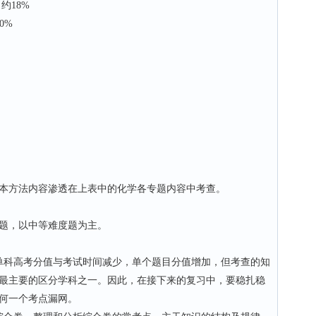
18%
0%
方法内容渗透在上表中的化学各专题内容中考查。
题，以中等难度题为主。
科高考分值与考试时间减少，单个题目分值增加，但考查的知
最主要的区分学科之一。因此，在接下来的复习中，要稳扎稳
何一个考点漏网。