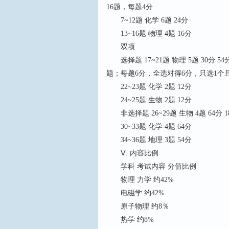
16题，每题4分
7~12题 化学 6题 24分
13~16题 物理 4题 16分
双项
选择题 17~21题 物理 5题 30分
题；每题6分，全选对得6分，只选1个
22~23题 化学 2题 12分
24~25题 生物 2题 12分
非选择题 26~29题 生物 4题 64分
30~33题 化学 4题 64分
34~36题 地理 3题 54分
Ⅴ. 内容比例
学科 考试内容 分值比例
物理 力学 约42%
电磁学 约42%
原子物理 约8％
热学 约8%