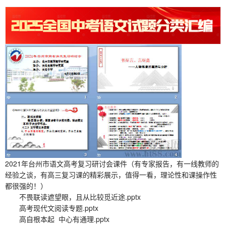
2021年台州市语文高考复习研讨会课件（有专家报告，有一线教师的
经验之谈，有高三复习课的精彩展示，值得一看，理论性和课操作性
都很强的！）
不畏联读遮望眼，且从比较觅近途.pptx
高考现代文阅读专题.pptx
高自根本起 中心有通理.pptx