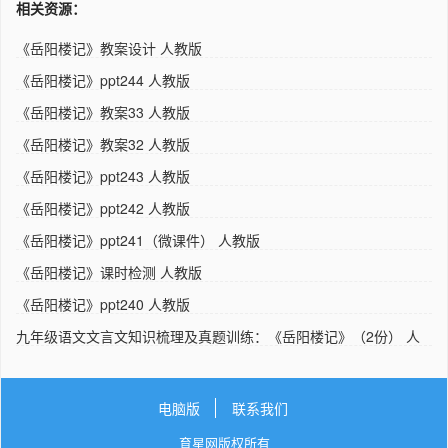
相关资源：
《岳阳楼记》教案设计 人教版
《岳阳楼记》ppt244 人教版
《岳阳楼记》教案33 人教版
《岳阳楼记》教案32 人教版
《岳阳楼记》ppt243 人教版
《岳阳楼记》ppt242 人教版
《岳阳楼记》ppt241（微课件） 人教版
《岳阳楼记》课时检测 人教版
《岳阳楼记》ppt240 人教版
九年级语文文言文知识梳理及真题训练：《岳阳楼记》（2份） 人
教..
电脑版
联系我们
育星网版权所有