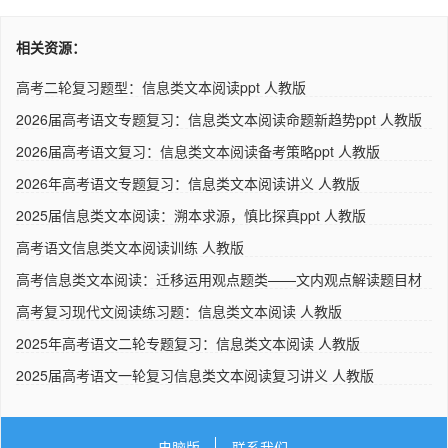
相关资源：
高考二轮复习题型：信息类文本阅读ppt 人教版
2026届高考语文专题复习：信息类文本阅读命题新趋势ppt 人教版
2026届高考语文复习：信息类文本阅读备考策略ppt 人教版
2026年高考语文专题复习：信息类文本阅读讲义 人教版
2025届信息类文本阅读：溯本求源，慎比探真ppt 人教版
高考语文信息类文本阅读训练 人教版
高考信息类文本阅读：迁移运用观点题类——文内观点解读题目材
料..
高考复习现代文阅读练习题：信息类文本阅读 人教版
2025年高考语文二轮专题复习：信息类文本阅读 人教版
2025届高考语文一轮复习信息类文本阅读复习讲义 人教版
电脑版
联系我们