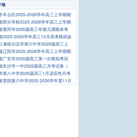
下载
市丰台区2025-2026学年高三上学期期
省部分学校2025-2026学年高三上学期
省黄冈市2026届高三年级元调期末考
省2025-2026学年高三12月高考模拟诊
江省哈尔滨市第六中学2026届高三上
省辽阳市2025-2026学年高三上学期期
省广安市2026届高三第一次模拟考试
省长沙市一中2026届高三月考试卷（
市第八中学2026届高三1月适应性月考
省贵阳第六中学2025-2026学年度11月