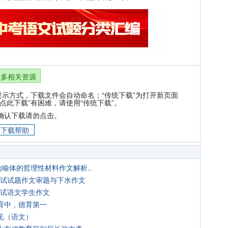
更多相关资源
提示方式，下载文件会自动命名；“传统下载”为打开新页面
点此下载”有困难，请使用“传统下载”。
确认下载请勿点击。
下载帮助
为喻体的哲理性材料作文解析..
底考试试题作文审题与下水作文
考试语文学生作文
育中，德育第一
见（语文）