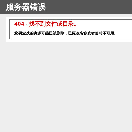
服务器错误
404 - 找不到文件或目录。
您要查找的资源可能已被删除，已更改名称或者暂时不可用。