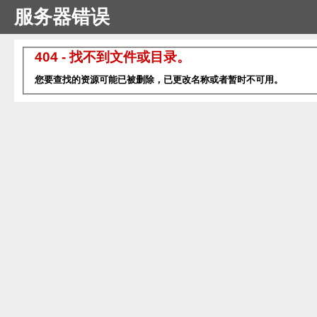
服务器错误
404 - 找不到文件或目录。
您要查找的资源可能已被删除，已更改名称或者暂时不可用。