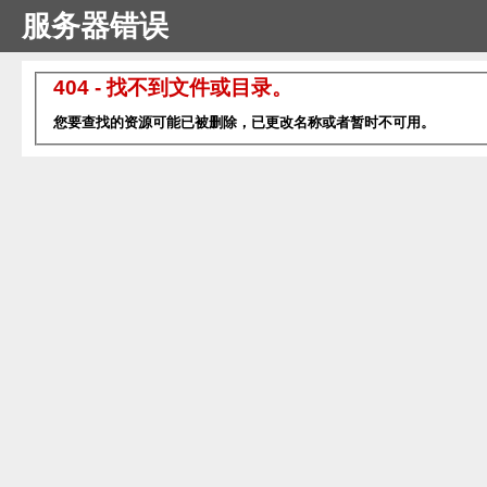
服务器错误
404 - 找不到文件或目录。
您要查找的资源可能已被删除，已更改名称或者暂时不可用。