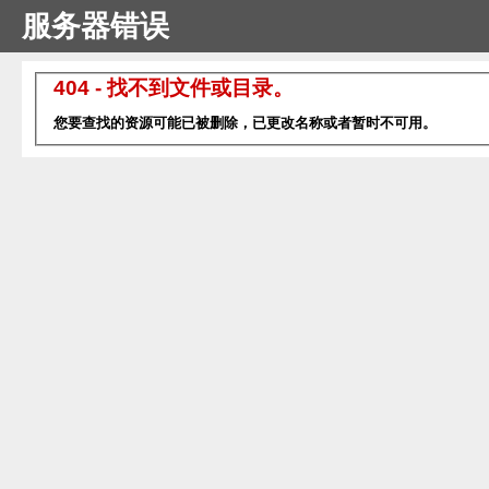
服务器错误
404 - 找不到文件或目录。
您要查找的资源可能已被删除，已更改名称或者暂时不可用。