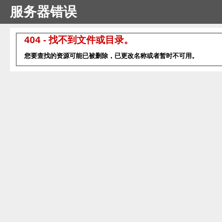
服务器错误
404 - 找不到文件或目录。
您要查找的资源可能已被删除，已更改名称或者暂时不可用。