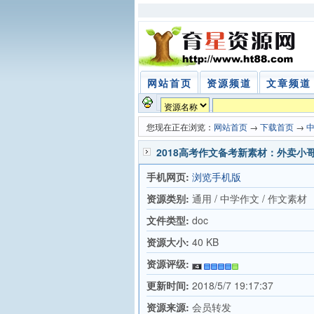
网站首页
资源频道
文章频道
您现在正在浏览：
网站首页
→
下载首页
→
2018高考作文备考新素材：外卖
手机网页:
浏览手机版
资源类别:
通用 / 中学作文 / 作文素材
文件类型:
doc
资源大小:
40 KB
资源评级:
更新时间:
2018/5/7 19:17:37
资源来源:
会员转发