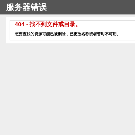
服务器错误
404 - 找不到文件或目录。
您要查找的资源可能已被删除，已更改名称或者暂时不可用。