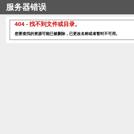
服务器错误
404 - 找不到文件或目录。
您要查找的资源可能已被删除，已更改名称或者暂时不可用。