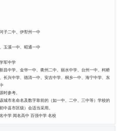
河子二中、伊犁州一中
、玉溪一中、昭通一中
学军中学
昌中学、金华一中、衢州二中、丽水中学、台州一中、柯桥
、长兴中学、德清一中、安吉中学、桐乡一中、海宁中学、东
中
源时参考。
城市名命名及数字靠前的（如一中、二中、三中等）学校的
初中县市区级）会适当采用。
学 闻名高中 百强中学 名校