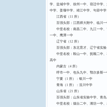
学、盐城中学、徐州一中、宿迁中学、
中学、姜堰中学、靖江中学、句容中学
江西省（11 所）
百强头部：江西师大附中、临川一
中坚名校：南昌二中、九江一中、吉
一中、鹰潭一中
辽宁省（12 所）
百强头部：东北育才、辽宁省实验
中坚名校：鞍山一中、抚顺二中、本
高中
内蒙古（4 所）
呼市一中、包头九中、鄂尔多斯一
宁夏（1 所）：银川一中
青海（1 所）：湟川中学
山东省（21 所）
百强头部：山东省实验中学、青岛
中坚名校：烟台二中、潍坊一中、寿