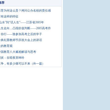
推荐
教育为何这么贵？拷问公办名校的责任感
应有这样的特征
山水”到“话人生”——江苏省2005年
生走向，凸现价值判断——2005高考作
，你行——致参加高考之后的学子
学典礼暨教师节庆祝大会上的讲话
生的教育观
中国教育八大尴尬解读与思考
现状：在暗夜里呻吟
竞争，有多少痛可以不来（外一篇）