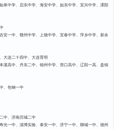
如皋中学、启东中学、海安中学、如东中学、宜兴中学、溧阳
中
安一中、赣州中学、上饶中学、宜春中学、萍乡中学、新余
、大连二十四中、大连育明
溪高中、丹东二中、锦州中学、营口高中、辽阳一高、盘锦
中、包钢一中
二中、济南历城二中
光一中、淄博实验、泰安一中、济宁一中、聊城一中、德州