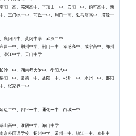
阳一高、漯河高中、平顶山一中、安阳一中、鹤壁高中、新
中、三门峡一中、商丘一中、周口一高、驻马店高中、济源一
襄阳四中、黄冈中学、武汉二中
昌一中、荆州中学、荆门一中、孝感高中、咸宁高中、鄂州
、潜江中学、天门中学
沙一中、湖南师大附中、衡阳八中
阳一中、常德一中、益阳一中、郴州一中、永州一中、邵阳
中、张家界一中
边二中、四平一中、通化一中、白城一中
山高中、淮阴中学、海门中学
京外国语学校、扬州中学、常州一中、镇江一中、泰州中