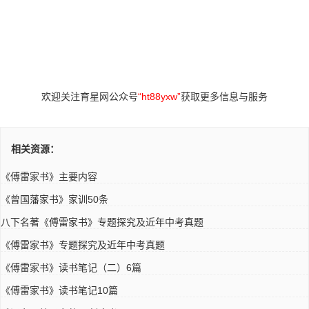
欢迎关注育星网公众号
“ht88yxw”
获取更多信息与服务
相关资源：
《傅雷家书》主要内容
《曾国藩家书》家训50条
八下名著《傅雷家书》专题探究及近年中考真题
《傅雷家书》专题探究及近年中考真题
《傅雷家书》读书笔记（二）6篇
《傅雷家书》读书笔记10篇