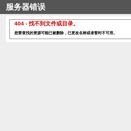
服务器错误
404 - 找不到文件或目录。
您要查找的资源可能已被删除，已更改名称或者暂时不可用。