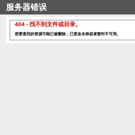
服务器错误
404 - 找不到文件或目录。
您要查找的资源可能已被删除，已更改名称或者暂时不可用。