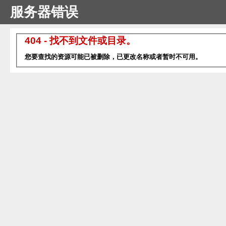
服务器错误
404 - 找不到文件或目录。
您要查找的资源可能已被删除，已更改名称或者暂时不可用。