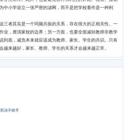
为中小学设立一张严密的滤网，而不是把学校看作是一种利
三者其实是一个同频共振的关系，存在很大的正相关性。一
作业，厘清家校的边界；另一方面，也要全面减轻教师非教学
说到底，减负本来就应该成为教师、家长、学生的共识。只有
会越来越好，家长、教师、学生的关系才会越来越正常。
全胜决不收手