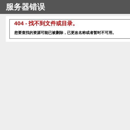
服务器错误
404 - 找不到文件或目录。
您要查找的资源可能已被删除，已更改名称或者暂时不可用。