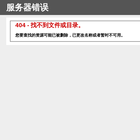
服务器错误
404 - 找不到文件或目录。
您要查找的资源可能已被删除，已更改名称或者暂时不可用。