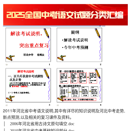
2011年河北省中考语文说明,其中有详尽的知识说明及河北中考走势,
新点预测,以及相关的复习课件及资料。
│ 2006年河北省用古诗文原句填空.doc
│ 2010年河北省中考基础知识部分.doc