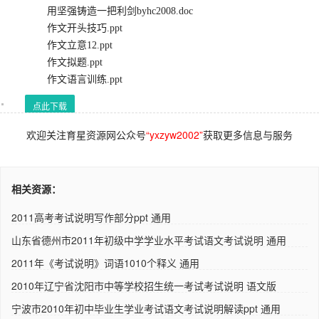
用坚强铸造一把利剑byhc2008.doc
作文开头技巧.ppt
作文立意12.ppt
作文拟题.ppt
作文语言训练.ppt
点此下载
欢迎关注育星资源网公众号
“yxzyw2002”
获取更多信息与服务
相关资源：
2011高考考试说明写作部分ppt 通用
山东省德州市2011年初级中学学业水平考试语文考试说明 通用
2011年《考试说明》词语1010个释义 通用
2010年辽宁省沈阳市中等学校招生统一考试考试说明 语文版
宁波市2010年初中毕业生学业考试语文考试说明解读ppt 通用