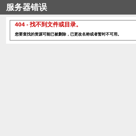
服务器错误
404 - 找不到文件或目录。
您要查找的资源可能已被删除，已更改名称或者暂时不可用。