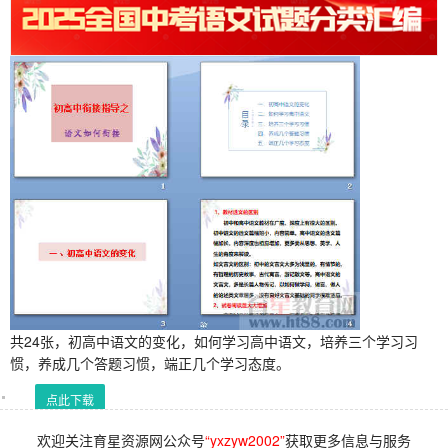
共24张，初高中语文的变化，如何学习高中语文，培养三个学习习
惯，养成几个答题习惯，端正几个学习态度。
点此下载
欢迎关注育星资源网公众号
“yxzyw2002”
获取更多信息与服务