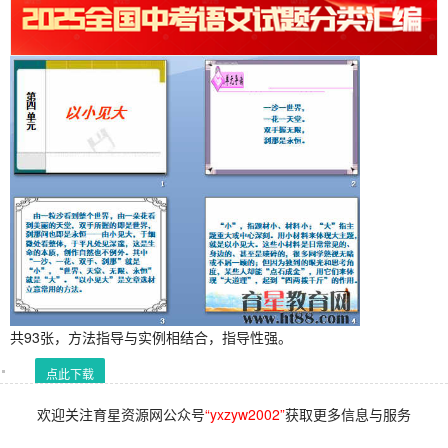
共93张，方法指导与实例相结合，指导性强。
点此下载
欢迎关注育星资源网公众号
“yxzyw2002”
获取更多信息与服务