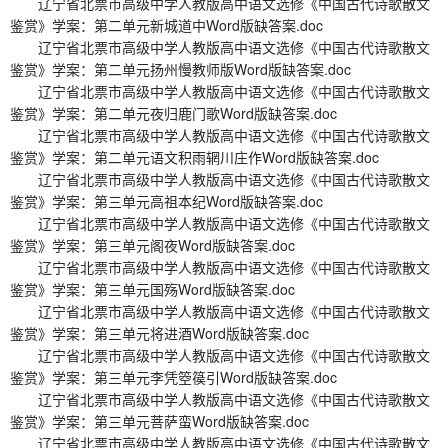
辽宁省北票市高级中学人教版高中语文选修《中国古代诗歌散文
鉴赏》学案：第二单元新城道中Word版缺答案.doc
辽宁省北票市高级中学人教版高中语文选修《中国古代诗歌散文
鉴赏》学案：第二单元扬州慢教师版Word版缺答案.doc
辽宁省北票市高级中学人教版高中语文选修《中国古代诗歌散文
鉴赏》学案：第二单元夜归鹿门歌Word版缺答案.doc
辽宁省北票市高级中学人教版高中语文选修《中国古代诗歌散文
鉴赏》学案：第二单元语文积雨辋川庄作Word版缺答案.doc
辽宁省北票市高级中学人教版高中语文选修《中国古代诗歌散文
鉴赏》学案：第三单元高祖本纪Word版缺答案.doc
辽宁省北票市高级中学人教版高中语文选修《中国古代诗歌散文
鉴赏》学案：第三单元阁夜Word版缺答案.doc
辽宁省北票市高级中学人教版高中语文选修《中国古代诗歌散文
鉴赏》学案：第三单元国殇Word版缺答案.doc
辽宁省北票市高级中学人教版高中语文选修《中国古代诗歌散文
鉴赏》学案：第三单元将进酒Word版缺答案.doc
辽宁省北票市高级中学人教版高中语文选修《中国古代诗歌散文
鉴赏》学案：第三单元李凭箜篌引Word版缺答案.doc
辽宁省北票市高级中学人教版高中语文选修《中国古代诗歌散文
鉴赏》学案：第三单元菩萨蛮Word版缺答案.doc
辽宁省北票市高级中学人教版高中语文选修《中国古代诗歌散文