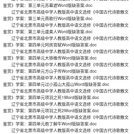
鉴赏》学案：第三单元苏幕遮Word版缺答案.doc
辽宁省北票市高级中学人教版高中语文选修《中国古代诗歌散文
鉴赏》学案：第三单元燕歌行Word版缺答案.doc
辽宁省北票市高级中学人教版高中语文选修《中国古代诗歌散文
鉴赏》学案：第三单元虞美人Word版缺答案.doc
辽宁省北票市高级中学人教版高中语文选修《中国古代诗歌散文
鉴赏》学案：第四单元阿房宫赋Word版缺答案.doc
辽宁省北票市高级中学人教版高中语文选修《中国古代诗歌散文
鉴赏》学案：第四单元大铁椎传Word版缺答案.doc
辽宁省北票市高级中学人教版高中语文选修《中国古代诗歌散文
鉴赏》学案：第四单元方山子传Word版缺答案.doc
辽宁省北票市高级中学人教版高中语文选修《中国古代诗歌散文
鉴赏》学案：第四单元过小孤山大孤山Word版缺答案.doc
辽宁省北票市高级中学人教版高中语文选修《中国古代诗歌散文
鉴赏》学案：第四单元项羽之死1Word版缺答案.doc
辽宁省北票市高级中学人教版高中语文选修《中国古代诗歌散文
鉴赏》学案：第四单元项羽之死2Word版缺答案.doc
辽宁省北票市高级中学人教版高中语文选修《中国古代诗歌散文
鉴赏》学案：第四单元庖丁解牛Word版缺答案.doc
辽宁省北票市高级中学人教版高中语文选修《中国古代诗歌散文