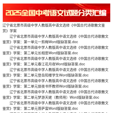
辽宁省北票市高级中学人教版高中语文选修《中国古代诗歌散文鉴
赏》学案
辽宁省北票市高级中学人教版高中语文选修《中国古代诗歌散文
鉴赏》学案：第一单元一剪梅Word版缺答案.doc
辽宁省北票市高级中学人教版高中语文选修《中国古代诗歌散文
鉴赏》学案：第二单元长相思Word版缺答案.doc
辽宁省北票市高级中学人教版高中语文选修《中国古代诗歌散文
鉴赏》学案：第二单元春江花月夜Word版缺答案.doc
辽宁省北票市高级中学人教版高中语文选修《中国古代诗歌散文
鉴赏》学案：第二单元登岳阳楼学生Word版缺答案.doc
辽宁省北票市高级中学人教版高中语文选修《中国古代诗歌散文
鉴赏》学案：第二单元旅夜书怀教师Word版缺答案.doc
辽宁省北票市高级中学人教版高中语文选修《中国古代诗歌散文
鉴赏》学案：第二单元梦游天姥（教师用）Word版缺答案.doc
辽宁省北票市高级中学人教版高中语文选修《中国古代诗歌散文
鉴赏》学案：第二单元菩萨蛮Word版缺答案.doc