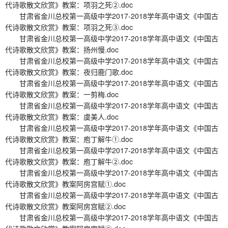
代诗歌散文欣赏》教案：项羽之死②.doc
甘肃省金川总校第一高级中学2017-2018学年高中语文《中国古
代诗歌散文欣赏》教案：项羽之死③.doc
甘肃省金川总校第一高级中学2017-2018学年高中语文《中国古
代诗歌散文欣赏》教案：扬州慢.doc
甘肃省金川总校第一高级中学2017-2018学年高中语文《中国古
代诗歌散文欣赏》教案：夜归鹿门歌.doc
甘肃省金川总校第一高级中学2017-2018学年高中语文《中国古
代诗歌散文欣赏》教案：一剪梅.doc
甘肃省金川总校第一高级中学2017-2018学年高中语文《中国古
代诗歌散文欣赏》教案：虞美人.doc
甘肃省金川总校第一高级中学2017-2018学年高中语文《中国古
代诗歌散文欣赏》教案：庖丁解牛①.doc
甘肃省金川总校第一高级中学2017-2018学年高中语文《中国古
代诗歌散文欣赏》教案：庖丁解牛②.doc
甘肃省金川总校第一高级中学2017-2018学年高中语文《中国古
代诗歌散文欣赏》教案阿房宫赋①.doc
甘肃省金川总校第一高级中学2017-2018学年高中语文《中国古
代诗歌散文欣赏》教案阿房宫赋②.doc
甘肃省金川总校第一高级中学2017-2018学年高中语文《中国古