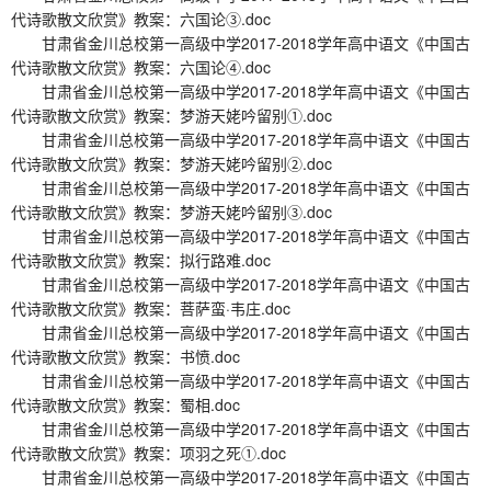
代诗歌散文欣赏》教案：六国论③.doc
甘肃省金川总校第一高级中学2017-2018学年高中语文《中国古
代诗歌散文欣赏》教案：六国论④.doc
甘肃省金川总校第一高级中学2017-2018学年高中语文《中国古
代诗歌散文欣赏》教案：梦游天姥吟留别①.doc
甘肃省金川总校第一高级中学2017-2018学年高中语文《中国古
代诗歌散文欣赏》教案：梦游天姥吟留别②.doc
甘肃省金川总校第一高级中学2017-2018学年高中语文《中国古
代诗歌散文欣赏》教案：梦游天姥吟留别③.doc
甘肃省金川总校第一高级中学2017-2018学年高中语文《中国古
代诗歌散文欣赏》教案：拟行路难.doc
甘肃省金川总校第一高级中学2017-2018学年高中语文《中国古
代诗歌散文欣赏》教案：菩萨蛮·韦庄.doc
甘肃省金川总校第一高级中学2017-2018学年高中语文《中国古
代诗歌散文欣赏》教案：书愤.doc
甘肃省金川总校第一高级中学2017-2018学年高中语文《中国古
代诗歌散文欣赏》教案：蜀相.doc
甘肃省金川总校第一高级中学2017-2018学年高中语文《中国古
代诗歌散文欣赏》教案：项羽之死①.doc
甘肃省金川总校第一高级中学2017-2018学年高中语文《中国古