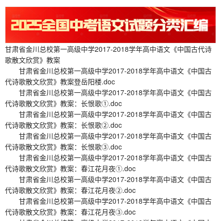
甘肃省金川总校第一高级中学2017-2018学年高中语文《中国古代诗
歌散文欣赏》教案
甘肃省金川总校第一高级中学2017-2018学年高中语文《中国古
代诗歌散文欣赏》教案登岳阳楼.doc
甘肃省金川总校第一高级中学2017-2018学年高中语文《中国古
代诗歌散文欣赏》教案：长恨歌①.doc
甘肃省金川总校第一高级中学2017-2018学年高中语文《中国古
代诗歌散文欣赏》教案：长恨歌②.doc
甘肃省金川总校第一高级中学2017-2018学年高中语文《中国古
代诗歌散文欣赏》教案：长恨歌③.doc
甘肃省金川总校第一高级中学2017-2018学年高中语文《中国古
代诗歌散文欣赏》教案：春江花月夜①.doc
甘肃省金川总校第一高级中学2017-2018学年高中语文《中国古
代诗歌散文欣赏》教案：春江花月夜②.doc
甘肃省金川总校第一高级中学2017-2018学年高中语文《中国古
代诗歌散文欣赏》教案：春江花月夜③.doc