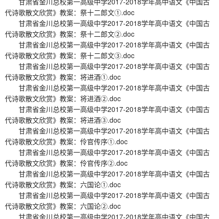
甘肃省金川总校第一高级中学2017-2018学年高中语文《中国古
代诗歌散文欣赏》教案：祭十二郎文①.doc
甘肃省金川总校第一高级中学2017-2018学年高中语文《中国古
代诗歌散文欣赏》教案：祭十二郎文②.doc
甘肃省金川总校第一高级中学2017-2018学年高中语文《中国古
代诗歌散文欣赏》教案：祭十二郎文③.doc
甘肃省金川总校第一高级中学2017-2018学年高中语文《中国古
代诗歌散文欣赏》教案：将进酒①.doc
甘肃省金川总校第一高级中学2017-2018学年高中语文《中国古
代诗歌散文欣赏》教案：将进酒②.doc
甘肃省金川总校第一高级中学2017-2018学年高中语文《中国古
代诗歌散文欣赏》教案：将进酒③.doc
甘肃省金川总校第一高级中学2017-2018学年高中语文《中国古
代诗歌散文欣赏》教案：伶官传序①.doc
甘肃省金川总校第一高级中学2017-2018学年高中语文《中国古
代诗歌散文欣赏》教案：伶官传序②.doc
甘肃省金川总校第一高级中学2017-2018学年高中语文《中国古
代诗歌散文欣赏》教案：六国论①.doc
甘肃省金川总校第一高级中学2017-2018学年高中语文《中国古
代诗歌散文欣赏》教案：六国论②.doc
甘肃省金川总校第一高级中学2017-2018学年高中语文《中国古