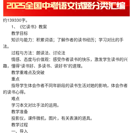
约139330字。
1、《忆读书》教案
教学目标
知识与能力：积累词语；了解作者的读书经历；学习对比的手
法。
过程与方法：朗读法、讨论法
情感、态度与价值观：感受作者读书的快乐，激发学生读书的兴
趣，懂得“读书好、多读书、读好书”的道理。
教学重难点及突破
重点
指导学生体会作者不同年龄段的读书生活对她的影响，体会作者
的读书心得。
难点
学习本文对比手法的运用。
教学准备
投影仪，课件微机，图片，有关表演的道具。
教学过程
一、导入